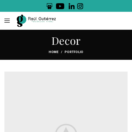
.
.
Decor
HOME
PORTFOLIO