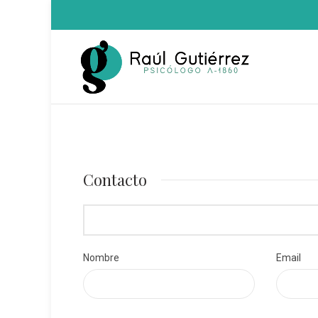
Contacto
Nombre
Email