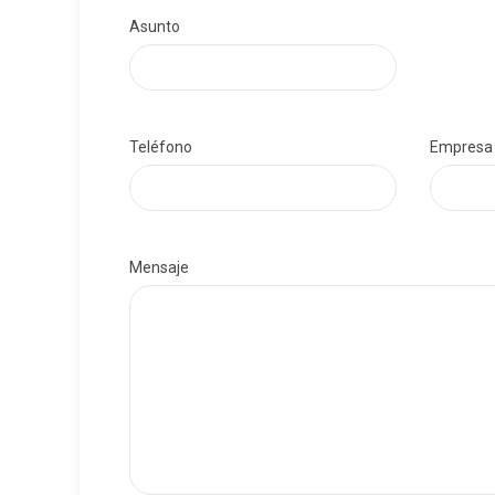
Asunto
Teléfono
Empresa
Mensaje