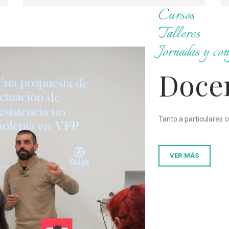
Cursos
Talleres
Jornadas y con
Doce
Tanto a particulares 
VER MÁS