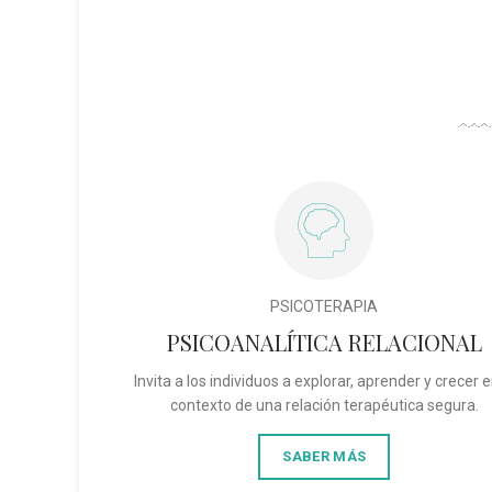
PSICOTERAPIA
PSICOANALÍTICA RELACIONAL
Invita a los individuos a explorar, aprender y crecer e
contexto de una relación terapéutica segura.
SABER MÁS