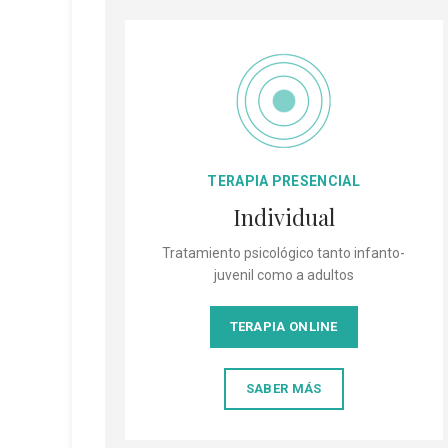
TERAPIA PRESENCIAL
Individual
Tratamiento psicológico tanto infanto-
juvenil como a adultos
TERAPIA ONLINE
SABER MÁS