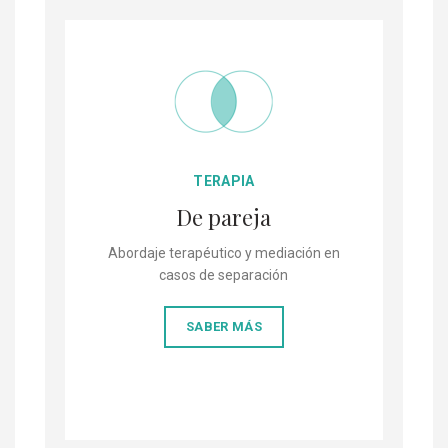
TERAPIA
De pareja
Abordaje terapéutico y mediación en
casos de separación
SABER MÁS