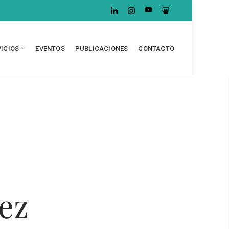
VICIOS
EVENTOS
PUBLICACIONES
CONTACTO
ez