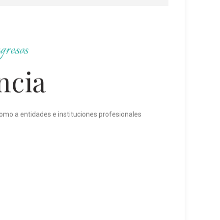
gresos
ncia
como a entidades e instituciones profesionales