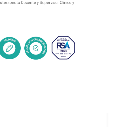
coterapeuta Docente y Supervisor Clínico y