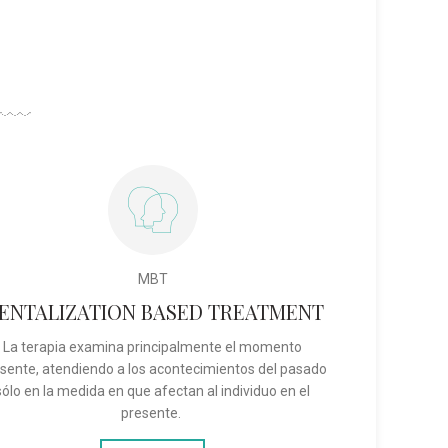
MBT
ENTALIZATION BASED TREATMENT
La terapia examina principalmente el momento
sente, atendiendo a los acontecimientos del pasado
sólo en la medida en que afectan al individuo en el
presente.