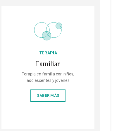
TERAPIA
Familiar
Terapia en familia con niños,
adolescentes y jóvenes
SABER MÁS