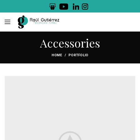
.
.
Accessories
HOME
PORTFOLIO