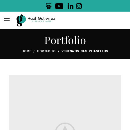
.
.
Portfolio
HOME
PORTFOLIO
VENENATIS NAM PHASELLUS