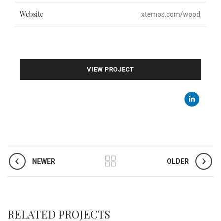
Website
xtemos.com/wood
VIEW PROJECT
NEWER
OLDER
RELATED PROJECTS